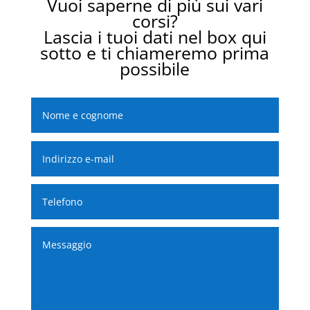
Vuoi saperne di più sui vari
corsi?
Lascia i tuoi dati nel box qui
sotto e ti chiameremo prima
possibile