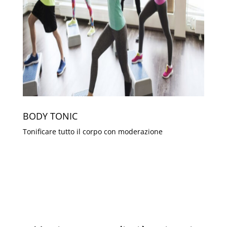
BODY TONIC
Tonificare tutto il corpo con moderazione