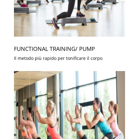
FUNCTIONAL TRAINING/ PUMP
Il metodo più rapido per tonificare il corpo