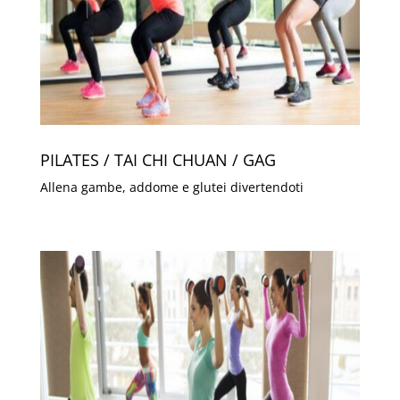
PILATES / TAI CHI CHUAN / GAG
Allena gambe, addome e glutei divertendoti