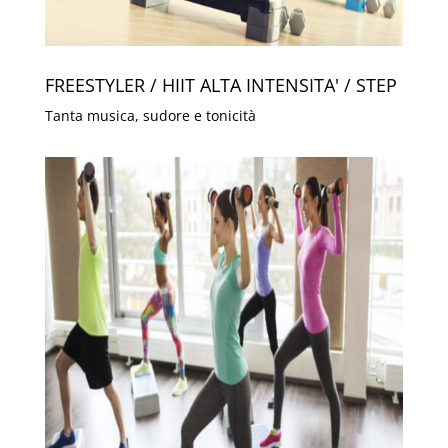
FREESTYLER / HIIT ALTA INTENSITA' / STEP
Tanta musica, sudore e tonicità