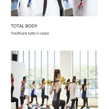
TOTAL BODY
Tonificare tutto il corpo