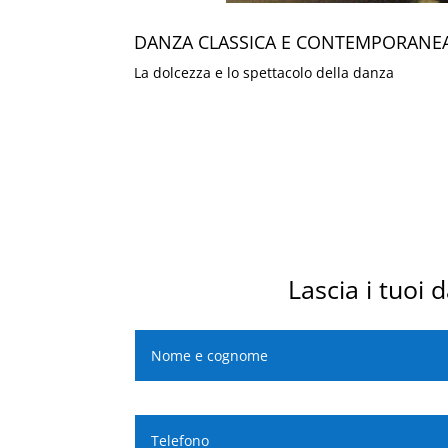
DANZA CLASSICA E CONTEMPORANE
La dolcezza e lo spettacolo della danza
Lascia i tuoi 