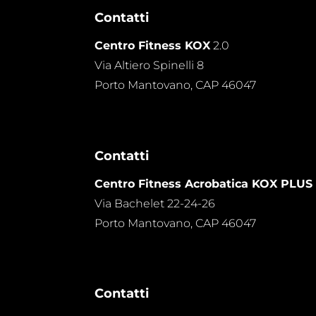
Contatti
Centro Fitness KOX
2.0
Via Altiero Spinelli 8
Porto Mantovano, CAP 46047
Contatti
Centro Fitness Acrobatica KOX PLUS
Via Bachelet 22-24-26
Porto Mantovano, CAP 46047
Contatti