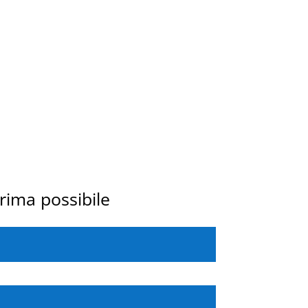
prima possibile