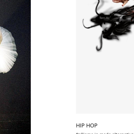
HIP HOP