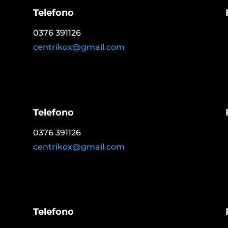
Telefono
0376 391126
centrikox@gmail.com
Telefono
0376 391126
centrikox@gmail.com
Telefono