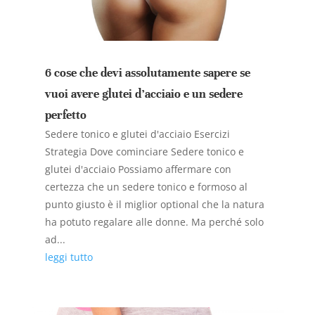
6 cose che devi assolutamente sapere se
vuoi avere glutei d’acciaio e un sedere
perfetto
Sedere tonico e glutei d'acciaio Esercizi
Strategia Dove cominciare Sedere tonico e
glutei d'acciaio Possiamo affermare con
certezza che un sedere tonico e formoso al
punto giusto è il miglior optional che la natura
ha potuto regalare alle donne. Ma perché solo
ad...
leggi tutto