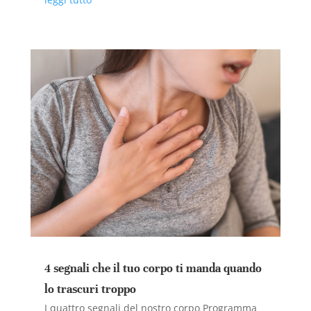
4 segnali che il tuo corpo ti manda quando
lo trascuri troppo
I quattro segnali del nostro corpo Programma