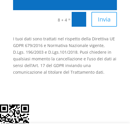
Invia
=
8 + 4
I tuoi dati sono trattati nel rispetto della Direttiva UE
GDPR 679/2016 e Normativa Nazionale vigente,
D.Lgs. 196/2003 e D.Lgs.101/2018. Puoi chiedere in
qualsiasi momento la cancellazione e l’uso dei dati ai
sensi dell’Art. 17 del GDPR inviando una
comunicazione al titolare del Trattamento dati.