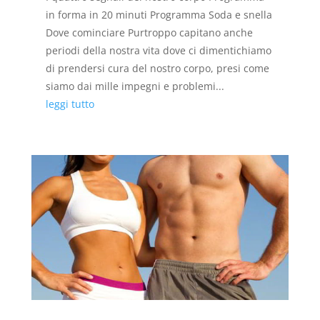
in forma in 20 minuti Programma Soda e snella
Dove cominciare Purtroppo capitano anche
periodi della nostra vita dove ci dimentichiamo
di prendersi cura del nostro corpo, presi come
siamo dai mille impegni e problemi...
leggi tutto