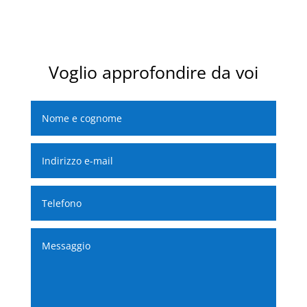
Voglio approfondire da voi