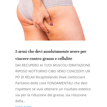
5 armi che devi assolutamente avere per
vincere contro grasso e cellulite
DAI RECUPERO AI TUOI MUSCOLI IDRATAZIONE
RIPOSO NOTTURNO CIBO VERO CONCEDITI UN
PÓ DI RELAX Ricapitolando Dove cominciare
Parliamo delle cose FONDAMENTALI che devi
rispettare se vuoi ottenere un risultato estetico
sia per la riduzione del grasso, sia riduzione
della...
leggi tutto