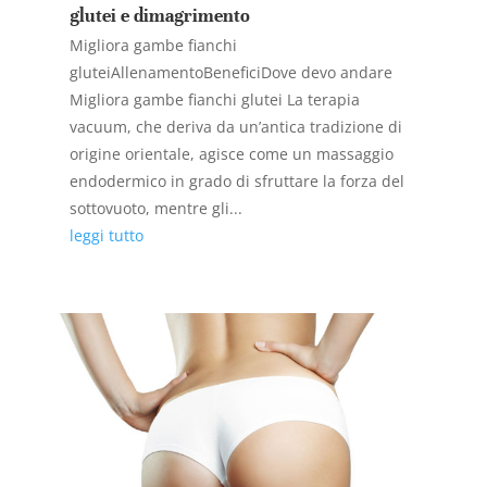
glutei e dimagrimento
Migliora gambe fianchi
gluteiAllenamentoBeneficiDove devo andare
Migliora gambe fianchi glutei La terapia
vacuum, che deriva da un’antica tradizione di
origine orientale, agisce come un massaggio
endodermico in grado di sfruttare la forza del
sottovuoto, mentre gli...
leggi tutto