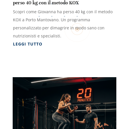
perso 40 kg con il metodo KOX
Scopri come Giovanna ha perso 40 kg con il metodo
KOX a Porto Mantovano. Un programma
personalizzato per dimagrire in modo sano con
nutrizionisti e specialisti.
LEGGI TUTTO